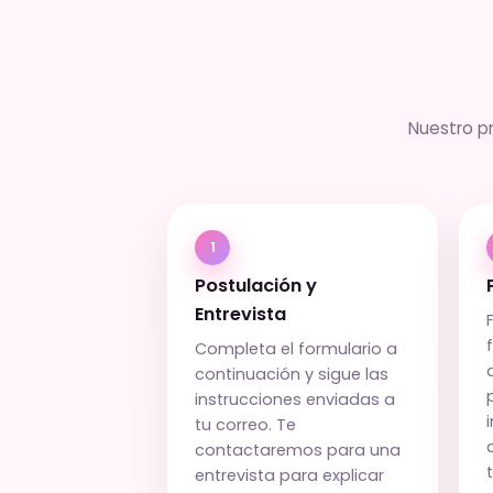
Nuestro p
1
Postulación y
Entrevista
Completa el formulario a
continuación y sigue las
instrucciones enviadas a
tu correo. Te
contactaremos para una
entrevista para explicar