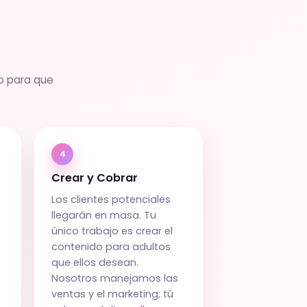
o para que
4
Crear y Cobrar
Los clientes potenciales
llegarán en masa. Tu
único trabajo es crear el
contenido para adultos
que ellos desean.
Nosotros manejamos las
ventas y el marketing; tú