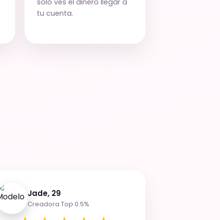
solo ves el dinero llegar a
tu cuenta.
Jade, 29
Creadora Top 0.5%