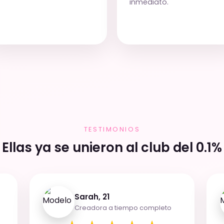
inmediato.
TESTIMONIOS
Ellas ya se unieron al club del 0.1%
Sarah, 21
Creadora a tiempo completo