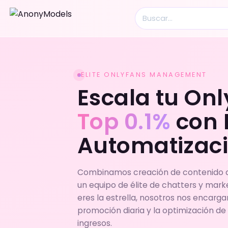
ELITE ONLYFANS MANAGEMENT
Escala tu Onl
Top 0.1%
con 
Automatizaci
Combinamos creación de contenido c
un equipo de élite de chatters y mark
eres la estrella, nosotros nos encarga
promoción diaria y la optimización de
ingresos.