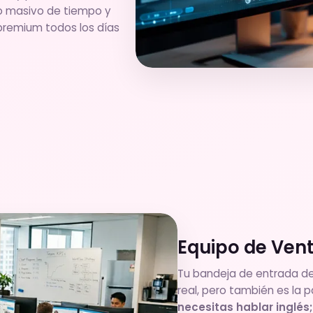
rro masivo de tiempo y
 premium todos los días
Equipo de Vent
Tu bandeja de entrada de
real, pero también es la
necesitas hablar inglés;