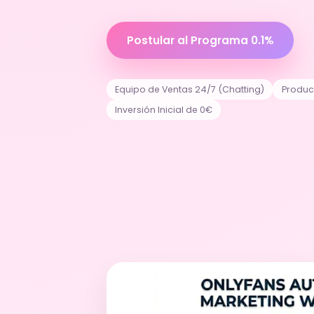
Postular al Programa 0.1%
Equipo de Ventas 24/7 (Chatting)
Produc
Inversión Inicial de 0€