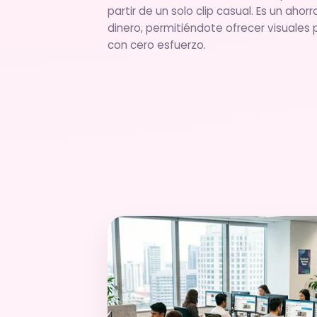
partir de un solo clip casual. Es un aho
dinero, permitiéndote ofrecer visuales
con cero esfuerzo.