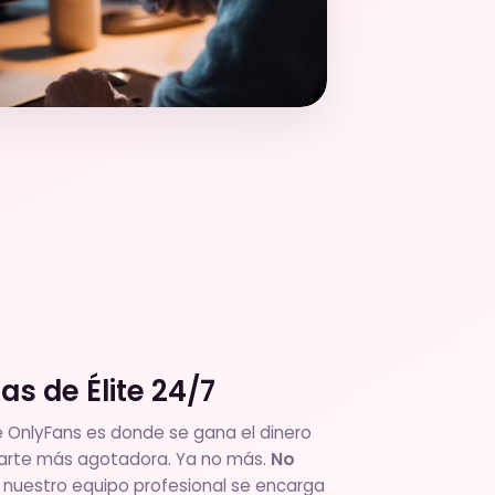
as de Élite 24/7
 OnlyFans es donde se gana el dinero
 parte más agotadora. Ya no más.
No
nuestro equipo profesional se encarga