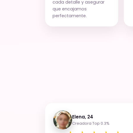
cada detalle y asegurar
que encajamos
perfectamente.
Elena, 24
Creadora Top 0.3%