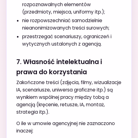
rozpoznawalnych elementów
(przedmioty, miejsca, uniformy itp.);
nie rozpowszechniać samodzielnie
nieanonimizowanych treści surowych;
przestrzegać scenariuszy, ograniczeń i
wytycznych ustalonych z agencją.
7. Własność intelektualna i
prawa do korzystania
Zakończone treści (zdjęcia, filmy, wizualizacje
IA, scenariusze, uniwersa graficzne itp.) są
wynikiem wspólnej pracy między tobą a
agencją (kręcenie, retusze, IA, montaż,
strategia itp.).
O ile w umowie agencyjnej nie zaznaczono
inaczej: