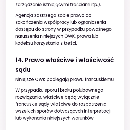
zarządzanie istniejącymi treściami itp.).
Agencja zastrzega sobie prawo do
zakończenia współpracy lub ograniczenia
dostępu do strony w przypadku poważnego
naruszenia niniejszych OWK, prawa lub
kodeksu korzystania z treści.
14. Prawo właściwe i właściwość
sądu
Niniejsze OWK podlegają prawu francuskiemu.
W przypadku sporu i braku polubownego
rozwiązania, właściwe będą wyłącznie
francuskie sądy właściwe do rozpatrzenia
wszelkich sporów dotyczących interpretacji
lub wykonania niniejszych warunków.