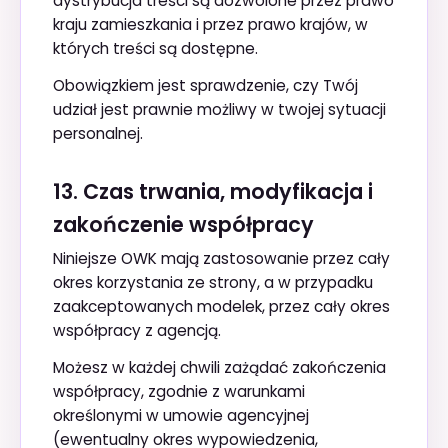
dystrybucja treści są dozwolone przez prawo
kraju zamieszkania i przez prawo krajów, w
których treści są dostępne.
Obowiązkiem jest sprawdzenie, czy Twój
udział jest prawnie możliwy w twojej sytuacji
personalnej.
13. Czas trwania, modyfikacja i
zakończenie współpracy
Niniejsze OWK mają zastosowanie przez cały
okres korzystania ze strony, a w przypadku
zaakceptowanych modelek, przez cały okres
współpracy z agencją.
Możesz w każdej chwili zażądać zakończenia
współpracy, zgodnie z warunkami
określonymi w umowie agencyjnej
(ewentualny okres wypowiedzenia,