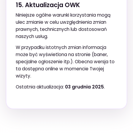
15. Aktualizacja OWK
Niniejsze ogólne warunki korzystania mogą
ulec zmianie w celu uwzględnienia zmian
prawnych, technicznych lub dostosowań
naszych usług.
W przypadku istotnych zmian informacja
może być wyświetlona na stronie (baner,
specjalne ogłoszenie itp.). Obecna wersja to
ta dostępna online w momencie Twojej
wizyty.
Ostatnia aktualizacja:
03 grudnia 2025
.