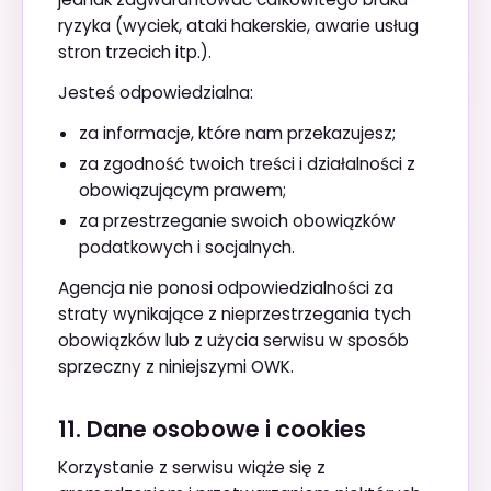
ryzyka (wyciek, ataki hakerskie, awarie usług
stron trzecich itp.).
Jesteś odpowiedzialna:
za informacje, które nam przekazujesz;
za zgodność twoich treści i działalności z
obowiązującym prawem;
za przestrzeganie swoich obowiązków
podatkowych i socjalnych.
Agencja nie ponosi odpowiedzialności za
straty wynikające z nieprzestrzegania tych
obowiązków lub z użycia serwisu w sposób
sprzeczny z niniejszymi OWK.
11. Dane osobowe i cookies
Korzystanie z serwisu wiąże się z