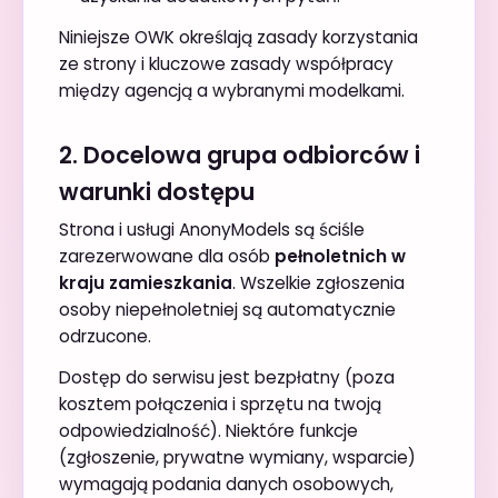
Niniejsze OWK określają zasady korzystania
ze strony i kluczowe zasady współpracy
między agencją a wybranymi modelkami.
2. Docelowa grupa odbiorców i
warunki dostępu
Strona i usługi AnonyModels są ściśle
zarezerwowane dla osób
pełnoletnich w
kraju zamieszkania
. Wszelkie zgłoszenia
osoby niepełnoletniej są automatycznie
odrzucone.
Dostęp do serwisu jest bezpłatny (poza
kosztem połączenia i sprzętu na twoją
odpowiedzialność). Niektóre funkcje
(zgłoszenie, prywatne wymiany, wsparcie)
wymagają podania danych osobowych,