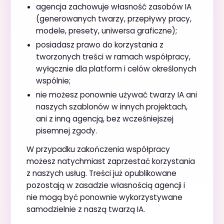
agencja zachowuje własność zasobów IA
(generowanych twarzy, przepływy pracy,
modele, presety, uniwersa graficzne);
posiadasz prawo do korzystania z
tworzonych treści w ramach współpracy,
wyłącznie dla platform i celów określonych
wspólnie;
nie możesz ponownie używać twarzy IA ani
naszych szablonów w innych projektach,
ani z inną agencją, bez wcześniejszej
pisemnej zgody.
W przypadku zakończenia współpracy
możesz natychmiast zaprzestać korzystania
z naszych usług. Treści już opublikowane
pozostają w zasadzie własnością agencji i
nie mogą być ponownie wykorzystywane
samodzielnie z naszą twarzą IA.