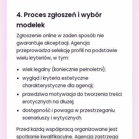
4. Proces zgłoszeń i wybór
modelek
Zgłoszenie online w żaden sposób nie
gwarantuje akceptacji. Agencja
przeprowadza selekcję profili na podstawie
wielu kryteriów, w tym:
wiek legalny (koniecznie pełnoletni);
wygląd i kryteria estetyczne
charakterystyczne dla agencji;
prawdziwa motywacja do tworzenia treści
erotycznych na dłużej;
dostępność i powaga w przestrzeganiu
scenariuszy i wytycznych.
Przed każdą współpracą organizowane jest
spotkanie kwalifikacyjne. Agencja zastrzega