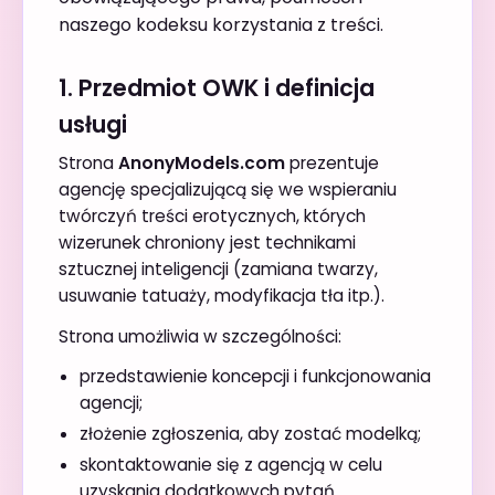
naszego kodeksu korzystania z treści.
1. Przedmiot OWK i definicja
usługi
Strona
AnonyModels.com
prezentuje
agencję specjalizującą się we wspieraniu
twórczyń treści erotycznych, których
wizerunek chroniony jest technikami
sztucznej inteligencji (zamiana twarzy,
usuwanie tatuaży, modyfikacja tła itp.).
Strona umożliwia w szczególności:
przedstawienie koncepcji i funkcjonowania
agencji;
złożenie zgłoszenia, aby zostać modelką;
skontaktowanie się z agencją w celu
uzyskania dodatkowych pytań.